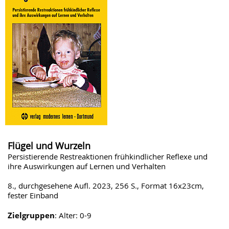
Flügel und Wurzeln
Persistierende Restreaktionen frühkindlicher Reflexe und
ihre Auswirkungen auf Lernen und Verhalten
8., durchgesehene Aufl. 2023, 256 S., Format 16x23cm,
fester Einband
Zielgruppen
: Alter: 0-9