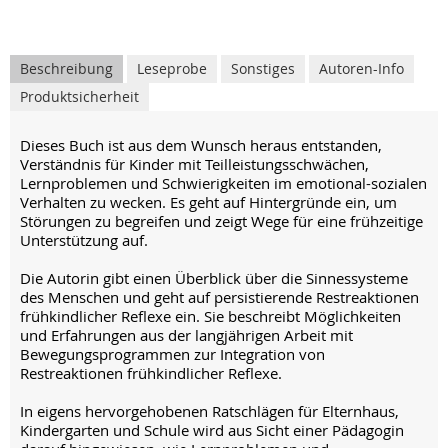
Beschreibung
Leseprobe
Sonstiges
Autoren-Info
Produktsicherheit
Dieses Buch ist aus dem Wunsch heraus entstanden,
Verständnis für Kinder mit Teilleistungsschwächen,
Lernproblemen und Schwierigkeiten im emotional-sozialen
Verhalten zu wecken. Es geht auf Hintergründe ein, um
Störungen zu begreifen und zeigt Wege für eine frühzeitige
Unterstützung auf.
Die Autorin gibt einen Überblick über die Sinnessysteme
des Menschen und geht auf persistierende Restreaktionen
frühkindlicher Reflexe ein. Sie beschreibt Möglichkeiten
und Erfahrungen aus der langjährigen Arbeit mit
Bewegungsprogrammen zur Integration von
Restreaktionen frühkindlicher Reflexe.
In eigens hervorgehobenen Ratschlägen für Elternhaus,
Kindergarten und Schule wird aus Sicht einer Pädagogin