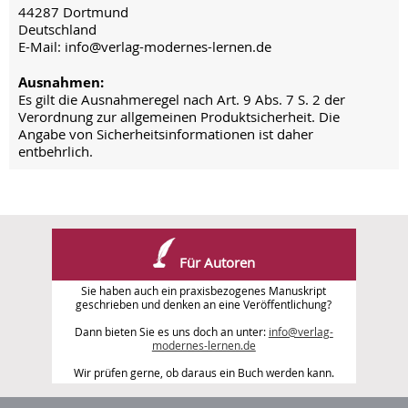
44287 Dortmund
Deutschland
E-Mail: info@verlag-modernes-lernen.de
Ausnahmen:
Es gilt die Ausnahmeregel nach Art. 9 Abs. 7 S. 2 der
Verordnung zur allgemeinen Produktsicherheit. Die
Angabe von Sicherheitsinformationen ist daher
entbehrlich.
Für Autoren
Sie haben auch ein praxisbezogenes Manuskript
geschrieben und denken an eine Veröffentlichung?
Dann bieten Sie es uns doch an unter:
info@verlag-
modernes-lernen.de
Wir prüfen gerne, ob daraus ein Buch werden kann.