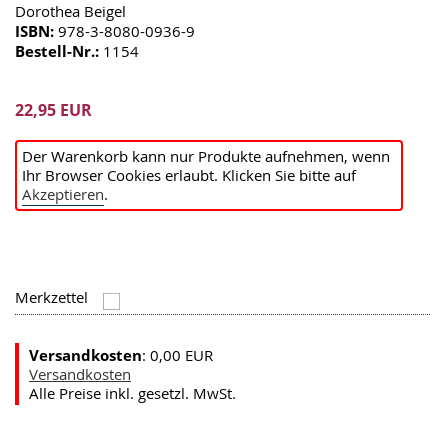
Dorothea Beigel
ISBN:
978-3-8080-0936-9
Bestell-Nr.:
1154
22,95 EUR
Der Warenkorb kann nur Produkte aufnehmen, wenn
Ihr Browser Cookies erlaubt. Klicken Sie bitte auf
Akzeptieren
.
Merkzettel
Versandkosten
: 0,00 EUR
Versandkosten
Alle Preise inkl. gesetzl. MwSt.