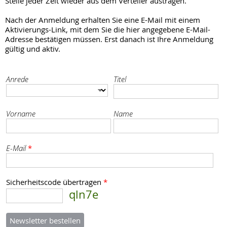
Stelle jeder Zeit wieder aus dem Verteiler austragen.
Nach der Anmeldung erhalten Sie eine E-Mail mit einem
Aktivierungs-Link, mit dem Sie die hier angegebene E-Mail-
Adresse bestätigen müssen. Erst danach ist Ihre Anmeldung
gültig und aktiv.
Anrede
Titel
Vorname
Name
E-Mail
*
Sicherheitscode übertragen
*
qln7e