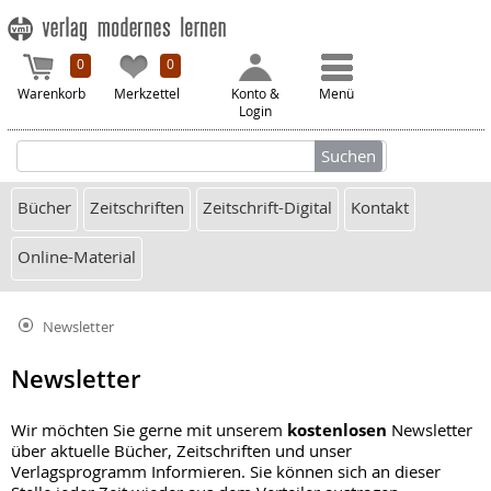
0
0
Warenkorb
Merkzettel
Konto &
Menü
Login
Bücher
Zeitschriften
Zeitschrift-Digital
Kontakt
Online-Material
Newsletter
Newsletter
kostenlosen
Wir möchten Sie gerne mit unserem
Newsletter
über aktuelle Bücher, Zeitschriften und unser
Verlagsprogramm Informieren. Sie können sich an dieser