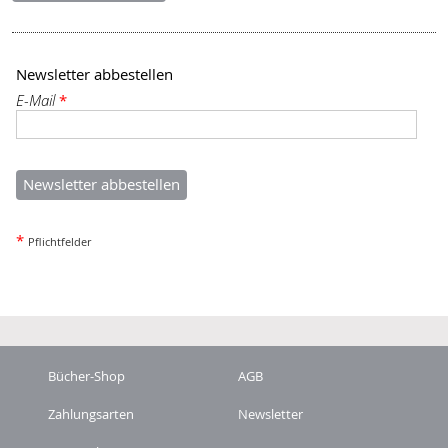
Newsletter abbestellen
E-Mail
*
*
Pflichtfelder
Bücher-Shop
AGB
Zahlungsarten
Newsletter