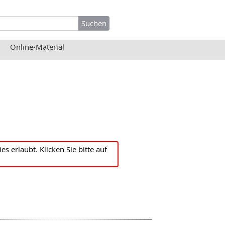
Online-Material
erlaubt. Klicken Sie bitte auf