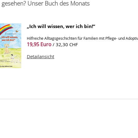
 gesehen? Unser Buch des Monats
„Ich will wissen, wer ich bin!“
Hilfreiche Alltagsgeschichten für Familien mit Pflege- und Adopti
19,95 Euro
/ 32,30 CHF
Detailansicht