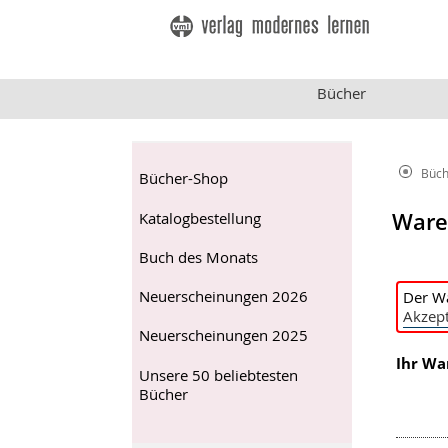
Bücher
Büch
Bücher-Shop
Ware
Katalogbestellung
Buch des Monats
Neuerscheinungen 2026
Der Wa
Akzept
Neuerscheinungen 2025
Ihr Wa
Unsere 50 beliebtesten
Bücher