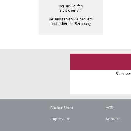
Bei uns kaufen
Sie sicher ein.
Bei uns zahlen Sie bequem
und sicher per Rechnung
Sie habe
Bücher-Shop
AGB
Impressum
Kontakt