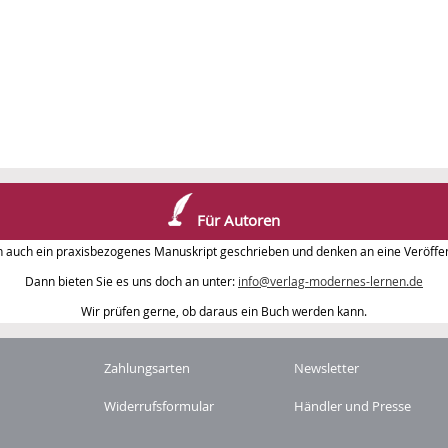
Für Autoren
n auch ein praxisbezogenes Manuskript geschrieben und denken an eine Veröffen
Dann bieten Sie es uns doch an unter:
info@verlag-modernes-lernen.de
Wir prüfen gerne, ob daraus ein Buch werden kann.
Zahlungsarten
Newsletter
Widerrufsformular
Händler und Presse