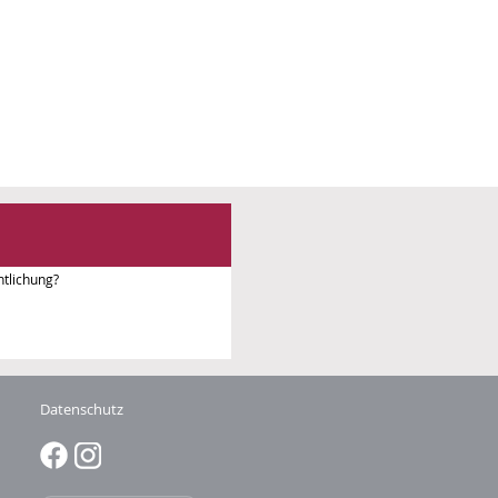
tlichung?
Datenschutz