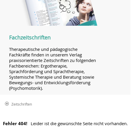
Fachzeitschriften
Therapeutische und pädagogische
Fachkräfte finden in unserem Verlag
praxisorientierte Zeitschriften zu folgenden
Fachbereichen: Ergotherapie,
Sprachförderung und Sprachtherapie,
Systemische Therapie und Beratung sowie
Bewegungs- und Entwicklungsförderung
(Psychomotorik).
Zeitschriften
Fehler 404!
Leider ist die gewünschte Seite nicht vorhanden.