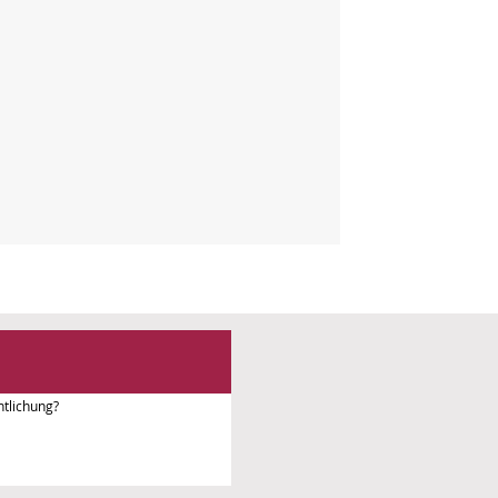
tlichung?