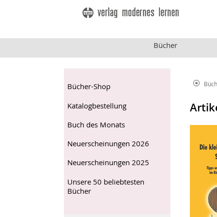
Bücher
Büch
Bücher-Shop
Artik
Katalogbestellung
Buch des Monats
Neuerscheinungen 2026
Neuerscheinungen 2025
Unsere 50 beliebtesten
Bücher