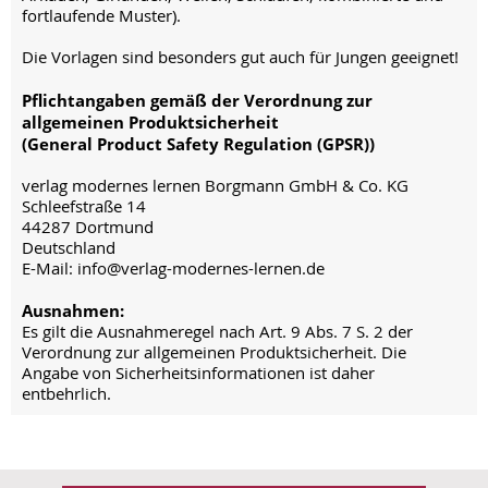
fortlaufende Muster).
Die Vorlagen sind besonders gut auch für Jungen geeignet!
Pflichtangaben gemäß der Verordnung zur
allgemeinen Produktsicherheit
(General Product Safety Regulation (GPSR))
verlag modernes lernen Borgmann GmbH & Co. KG
Schleefstraße 14
44287 Dortmund
Deutschland
E-Mail: info@verlag-modernes-lernen.de
Ausnahmen:
Es gilt die Ausnahmeregel nach Art. 9 Abs. 7 S. 2 der
Verordnung zur allgemeinen Produktsicherheit. Die
Angabe von Sicherheitsinformationen ist daher
entbehrlich.