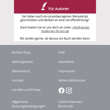
Für Autoren
Sie haben auch ein praxisbezogenes Manuskript
geschrieben und denken an eine Veröffentlichung?
Dann bieten Sie es uns doch an unter:
info@verlag-
modernes-lernen.de
Wir prüfen gerne, ob daraus ein Buch werden kann.
Bücher-Shop
AGB
Zahlungsarten
Newsletter
Datenschutz
Impressum
Kontakt
Widerrufsformular
Händler und Presse
Allgemeine
Online Material /
Nutzungsbedingungen
Buchcode