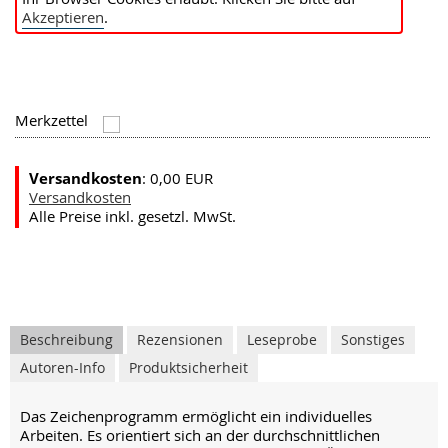
Akzeptieren
.
Merkzettel
Versandkosten
: 0,00 EUR
Versandkosten
Alle Preise inkl. gesetzl. MwSt.
Beschreibung
Rezensionen
Leseprobe
Sonstiges
Autoren-Info
Produktsicherheit
Das Zeichenprogramm ermöglicht ein individuelles
Arbeiten. Es orientiert sich an der durchschnittlichen