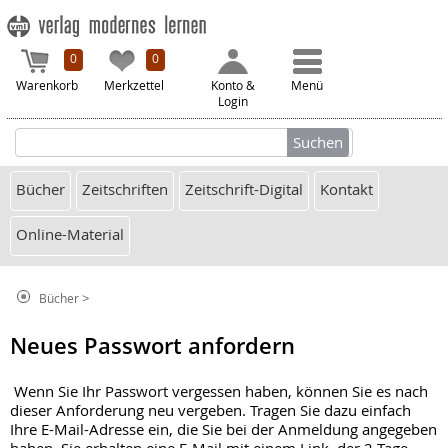
0
0
Warenkorb
Merkzettel
Konto &
Menü
Login
Bücher
Zeitschriften
Zeitschrift-Digital
Kontakt
Online-Material
>
Bücher
Neues Passwort anfordern
Wenn Sie Ihr Passwort vergessen haben, können Sie es nach
dieser Anforderung neu vergeben. Tragen Sie dazu einfach
Ihre E-Mail-Adresse ein, die Sie bei der Anmeldung angegeben