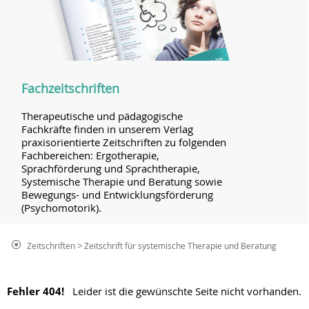
Fachzeitschriften
Therapeutische und pädagogische
Fachkräfte finden in unserem Verlag
praxisorientierte Zeitschriften zu folgenden
Fachbereichen: Ergotherapie,
Sprachförderung und Sprachtherapie,
Systemische Therapie und Beratung sowie
Bewegungs- und Entwicklungsförderung
(Psychomotorik).
>
Zeitschriften
Zeitschrift für systemische Therapie und Beratung
Fehler 404!
Leider ist die gewünschte Seite nicht vorhanden.