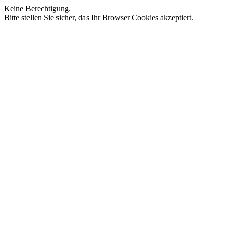
Keine Berechtigung.
Bitte stellen Sie sicher, das Ihr Browser Cookies akzeptiert.